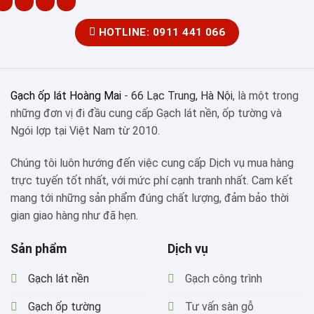
HOTLINE: 0911 441 066
Gạch ốp lát Hoàng Mai
-
66 Lạc Trung, Hà Nội
, là một trong
những đơn vị đi đầu cung cấp Gạch lát nền, ốp tường và
Ngói lợp tại Việt Nam từ 2010.
Chúng tôi luôn hướng đến việc cung cấp Dịch vụ mua hàng
trực tuyến tốt nhất, với mức phí cạnh tranh nhất. Cam kết
mang tới những sản phẩm đúng chất lượng, đảm bảo thời
gian giao hàng như đã hẹn.
Sản phẩm
Dịch vụ
Gạch lát nền
Gạch công trình
Gạch ốp tường
Tư vấn sàn gỗ