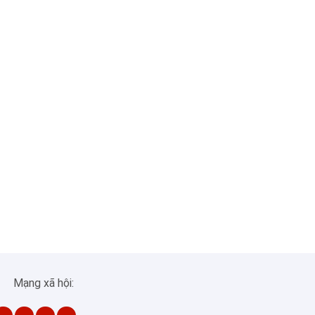
Mạng xã hội: