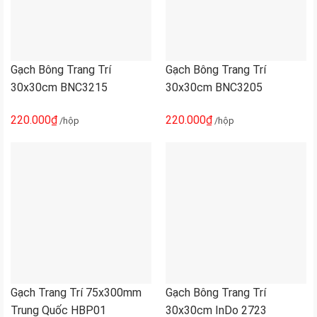
Gạch Bông Trang Trí
Gạch Bông Trang Trí
30x30cm BNC3215
30x30cm BNC3205
220.000
₫
220.000
₫
/hộp
/hộp
Gạch Trang Trí 75x300mm
Gạch Bông Trang Trí
Trung Quốc HBP01
30x30cm InDo 2723