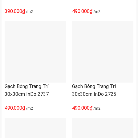
390.000
₫
490.000
₫
/m2
/m2
Gạch Bông Trang Trí
Gạch Bông Trang Trí
30x30cm InDo 2737
30x30cm InDo 2725
490.000
₫
490.000
₫
/m2
/m2