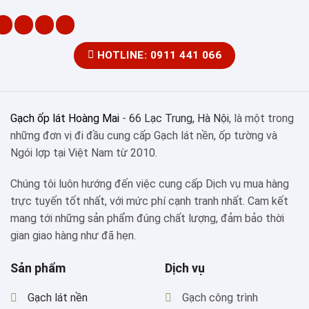
HOTLINE: 0911 441 066
Gạch ốp lát Hoàng Mai
-
66 Lạc Trung, Hà Nội
, là một trong
những đơn vị đi đầu cung cấp Gạch lát nền, ốp tường và
Ngói lợp tại Việt Nam từ 2010.
Chúng tôi luôn hướng đến việc cung cấp Dịch vụ mua hàng
trực tuyến tốt nhất, với mức phí cạnh tranh nhất. Cam kết
mang tới những sản phẩm đúng chất lượng, đảm bảo thời
gian giao hàng như đã hẹn.
Sản phẩm
Dịch vụ
Gạch lát nền
Gạch công trình