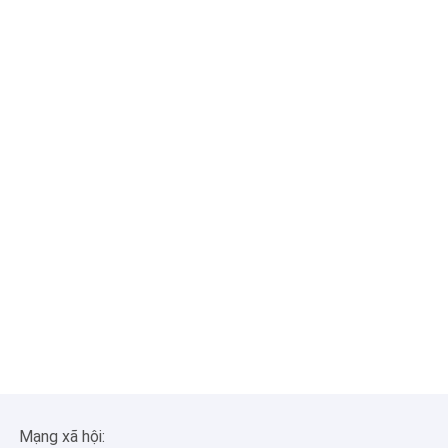
Mạng xã hội: