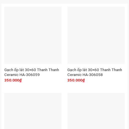
Gạch ốp lát 30×60 Thanh Thanh
Gạch ốp lát 30×60 Thanh Thanh
Ceramic HA-306059
Ceramic HA-306058
350.000
₫
350.000
₫