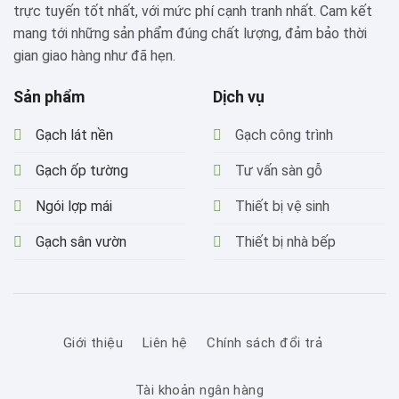
trực tuyến tốt nhất, với mức phí cạnh tranh nhất. Cam kết
mang tới những sản phẩm đúng chất lượng, đảm bảo thời
gian giao hàng như đã hẹn.
Sản phẩm
Dịch vụ
Gạch lát nền
Gạch công trình
Gạch ốp tường
Tư vấn sàn gỗ
Ngói lợp mái
Thiết bị vệ sinh
Gạch sân vườn
Thiết bị nhà bếp
Giới thiệu
Liên hệ
Chính sách đổi trả
Tài khoản ngân hàng