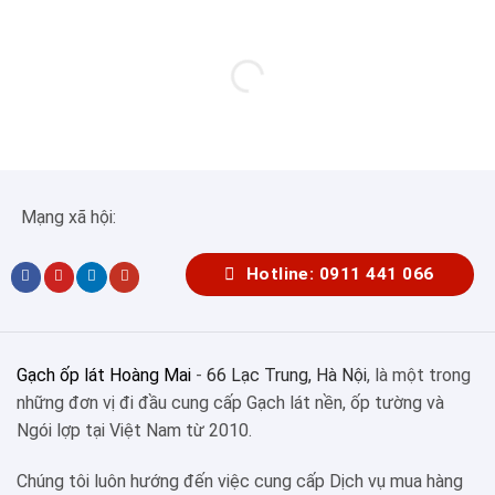
Mạng xã hội:
Hotline: 0911 441 066
Gạch ốp lát Hoàng Mai
-
66 Lạc Trung, Hà Nội
, là một trong
những đơn vị đi đầu cung cấp Gạch lát nền, ốp tường và
Ngói lợp tại Việt Nam từ 2010.
Chúng tôi luôn hướng đến việc cung cấp Dịch vụ mua hàng