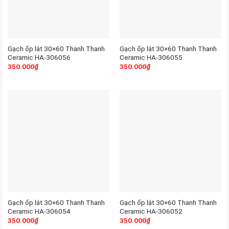
Gạch ốp lát 30×60 Thanh Thanh
Gạch ốp lát 30×60 Thanh Thanh
Ceramic HA-306056
Ceramic HA-306055
350.000
₫
350.000
₫
Gạch ốp lát 30×60 Thanh Thanh
Gạch ốp lát 30×60 Thanh Thanh
Ceramic HA-306054
Ceramic HA-306052
350.000
₫
350.000
₫