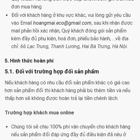
đơn mua hàng
Đối với khách hàng ở khu vực khác, vui lòng gửi yêu cầu
vào Email
hoangmai.eco@gmail.com
, sau khi nhận được
mail phản hồi xác nhận, Quý khách đóng gói sản phẩm
kèm đầy đủ phụ kiện, hoá đơn, phiếu bảo hành, …về địa
chỉ:
66 Lạc Trung, Thanh Lương, Hai Bà Trưng, Hà Nội
.
5. Hình thức hoàn phí
5.1. Đối với trường hợp đổi sản phẩm
Nếu khách hàng có nhu cầu đổi sản phẩm khác có giá cao
hơn sản phẩm đổi thì khách hàng phải bù thêm tiền và nếu
thấp hơn sẽ không được hoàn trả lại tiền chênh lệch.
Trường hợp khách mua online
Chúng tôi sẽ chịu 100% phí vận chuyển cho khách hàng
nếu sản phẩm đổi đáp ứng đầy đủ điều kiện đã nêu ở