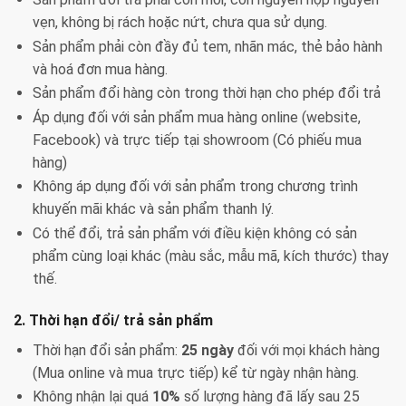
vẹn, không bị rách hoặc nứt, chưa qua sử dụng.
Sản phẩm phải còn đầy đủ tem, nhãn mác, thẻ bảo hành
và hoá đơn mua hàng.
Sản phẩm đổi hàng còn trong thời hạn cho phép đổi trả
Áp dụng đối với sản phẩm mua hàng online (website,
Facebook) và trực tiếp tại showroom (Có phiếu mua
hàng)
Không áp dụng đối với sản phẩm trong chương trình
khuyến mãi khác và sản phẩm thanh lý.
Có thể đổi, trả sản phẩm với điều kiện không có sản
phẩm cùng loại khác (màu sắc, mẫu mã, kích thước) thay
thế.
2. Thời hạn đổi/ trả sản phẩm
Thời hạn đổi sản phẩm:
25 ngày
đối với mọi khách hàng
(Mua online và mua trực tiếp) kể từ ngày nhận hàng.
Không nhận lại quá
10%
số lượng hàng đã lấy sau 25