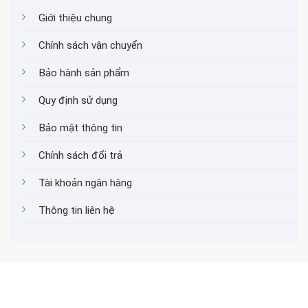
Giới thiệu chung
Chính sách vận chuyển
Bảo hành sản phẩm
Quy định sử dụng
Bảo mật thông tin
Chính sách đổi trả
Tài khoản ngân hàng
Thông tin liên hệ