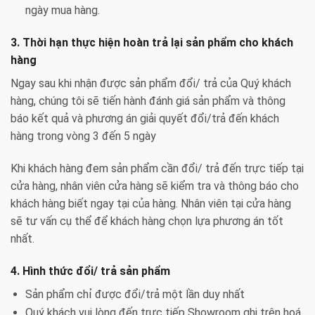
ngày mua hàng.
3. Thời hạn thực hiện hoàn trả lại sản phẩm cho khách
hàng
Ngay sau khi nhận được sản phẩm đổi/ trả của Quý khách
hàng, chúng tôi sẽ tiến hành đánh giá sản phẩm và thông
báo kết quả và phương án giải quyết đổi/trả đến khách
hàng trong vòng 3 đến 5 ngày
Khi khách hàng đem sản phẩm cần đổi/ trả đến trực tiếp tại
cửa hàng, nhân viên cửa hàng sẽ kiểm tra và thông báo cho
khách hàng biết ngay tại của hàng. Nhân viên tại cửa hàng
sẽ tư vấn cụ thể để khách hàng chọn lựa phương án tốt
nhất.
4. Hình thức đổi/ trả sản phẩm
Sản phẩm chỉ được đổi/trả một lần duy nhất
Quý khách vui lòng đến trực tiếp Showroom ghi trên hoá