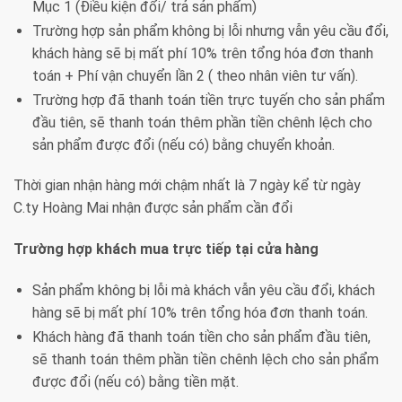
Mục 1 (Điều kiện đổi/ trả sản phẩm)
Trường hợp sản phẩm không bị lỗi nhưng vẫn yêu cầu đổi,
khách hàng sẽ bị mất phí 10% trên tổng hóa đơn thanh
toán + Phí vận chuyển lần 2 ( theo nhân viên tư vấn).
Trường hợp đã thanh toán tiền trực tuyến cho sản phẩm
đầu tiên, sẽ thanh toán thêm phần tiền chênh lệch cho
sản phẩm được đổi (nếu có) bằng chuyển khoản.
Thời gian nhận hàng mới chậm nhất là 7 ngày kể từ ngày
C.ty Hoàng Mai nhận được sản phẩm cần đổi
Trường hợp khách mua trực tiếp tại cửa hàng
Sản phẩm không bị lỗi mà khách vẫn yêu cầu đổi, khách
hàng sẽ bị mất phí 10% trên tổng hóa đơn thanh toán.
Khách hàng đã thanh toán tiền cho sản phẩm đầu tiên,
sẽ thanh toán thêm phần tiền chênh lệch cho sản phẩm
được đổi (nếu có) bằng tiền mặt.