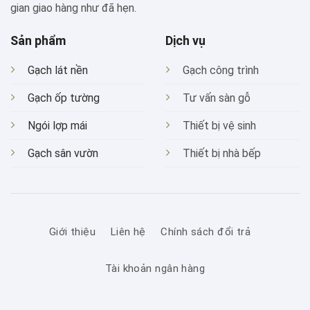
gian giao hàng như đã hẹn.
Sản phẩm
Dịch vụ
Gạch lát nền
Gạch công trình
Gạch ốp tường
Tư vấn sàn gỗ
Ngói lợp mái
Thiết bị vệ sinh
Gạch sân vườn
Thiết bị nhà bếp
Giới thiệu
Liên hệ
Chính sách đổi trả
Tài khoản ngân hàng