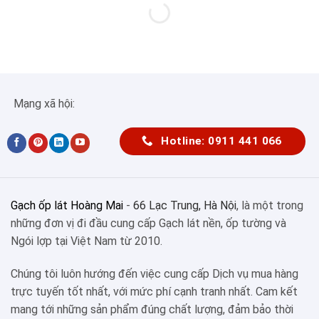
Mạng xã hội:
Hotline: 0911 441 066
Gạch ốp lát Hoàng Mai
-
66 Lạc Trung, Hà Nội
, là một trong
những đơn vị đi đầu cung cấp Gạch lát nền, ốp tường và
Ngói lợp tại Việt Nam từ 2010.
Chúng tôi luôn hướng đến việc cung cấp Dịch vụ mua hàng
trực tuyến tốt nhất, với mức phí cạnh tranh nhất. Cam kết
mang tới những sản phẩm đúng chất lượng, đảm bảo thời