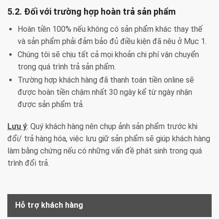
5.2. Đối với trường hợp hoàn trả sản phẩm
Hoàn tiền 100% nếu không có sản phẩm khác thay thế
và sản phẩm phải đảm bảo đủ điều kiện đã nêu ở Mục 1.
Chúng tôi sẽ chịu tất cả mọi khoản chi phí vận chuyển
trong quá trình trả sản phẩm.
Trường hợp khách hàng đã thanh toán tiền online sẽ
được hoàn tiền chậm nhất 30 ngày kể từ ngày nhận
được sản phẩm trả.
Lưu ý
: Quý khách hàng nên chụp ảnh sản phẩm trước khi
đổi/ trả hàng hóa, việc lưu giữ sản phẩm sẽ giúp khách hàng
làm bằng chứng nếu có những vấn đề phát sinh trong quá
trình đổi trả.
Hỗ trợ khách hàng