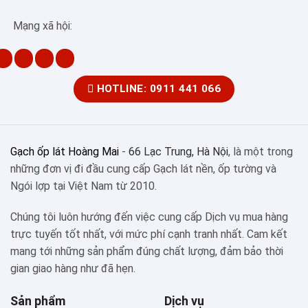
Mạng xã hội:
HOTLINE: 0911 441 066
Gạch ốp lát Hoàng Mai
-
66 Lạc Trung, Hà Nội
, là một trong
những đơn vị đi đầu cung cấp Gạch lát nền, ốp tường và
Ngói lợp tại Việt Nam từ 2010.
Chúng tôi luôn hướng đến việc cung cấp Dịch vụ mua hàng
trực tuyến tốt nhất, với mức phí cạnh tranh nhất. Cam kết
mang tới những sản phẩm đúng chất lượng, đảm bảo thời
gian giao hàng như đã hẹn.
Sản phẩm
Dịch vụ