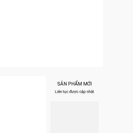
SẢN PHẨM MỚI
Liên tục được cập nhật