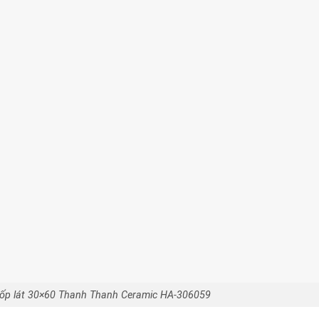
ốp lát 30×60 Thanh Thanh Ceramic HA-306059