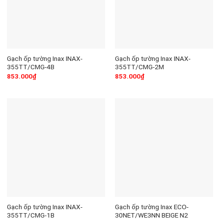
Gạch ốp tường Inax INAX-
Gạch ốp tường Inax INAX-
355TT/CMG-4B
355TT/CMG-2M
853.000
₫
853.000
₫
Gạch ốp tường Inax INAX-
Gạch ốp tường Inax ECO-
355TT/CMG-1B
30NET/WE3NN BEIGE N2