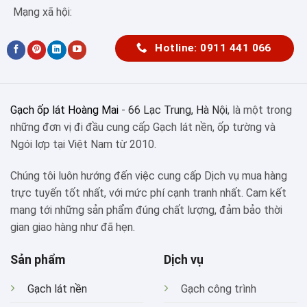
Mạng xã hội:
Hotline: 0911 441 066
Gạch ốp lát Hoàng Mai
-
66 Lạc Trung, Hà Nội
, là một trong
những đơn vị đi đầu cung cấp Gạch lát nền, ốp tường và
Ngói lợp tại Việt Nam từ 2010.
Chúng tôi luôn hướng đến việc cung cấp Dịch vụ mua hàng
trực tuyến tốt nhất, với mức phí cạnh tranh nhất. Cam kết
mang tới những sản phẩm đúng chất lượng, đảm bảo thời
gian giao hàng như đã hẹn.
Sản phẩm
Dịch vụ
Gạch lát nền
Gạch công trình