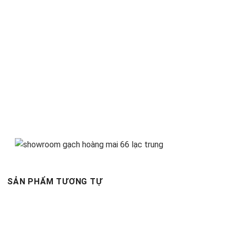
SẢN PHẨM TƯƠNG TỰ