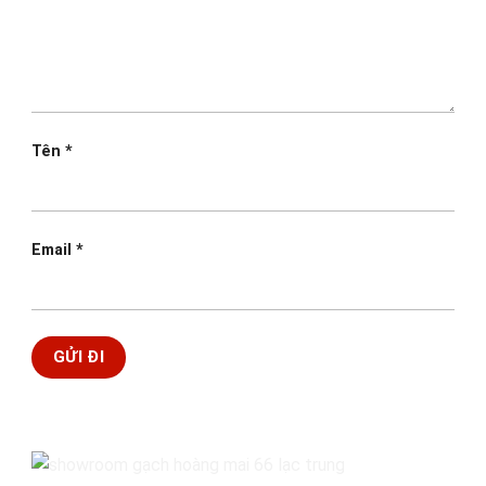
Tên
*
Email
*