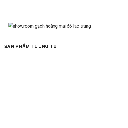
SẢN PHẨM TƯƠNG TỰ