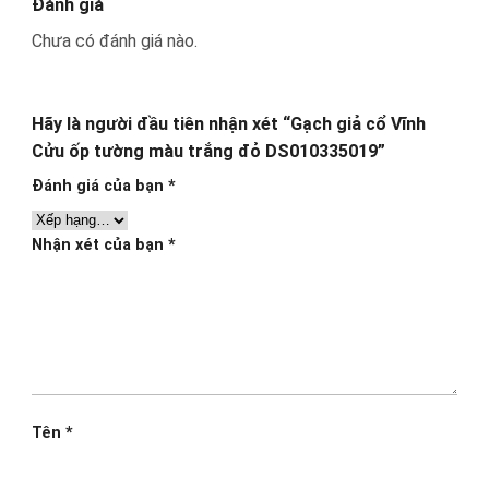
Đánh giá
Chưa có đánh giá nào.
Hãy là người đầu tiên nhận xét “Gạch giả cổ Vĩnh
Cửu ốp tường màu trắng đỏ DS010335019”
Đánh giá của bạn
*
Nhận xét của bạn
*
Tên
*