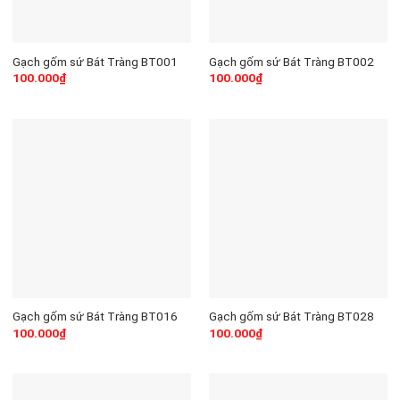
Gạch gốm sứ Bát Tràng BT001
Gạch gốm sứ Bát Tràng BT002
100.000
₫
100.000
₫
Gạch gốm sứ Bát Tràng BT016
Gạch gốm sứ Bát Tràng BT028
100.000
₫
100.000
₫