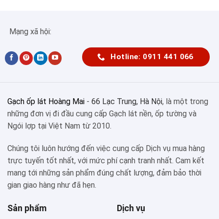
Mạng xã hội:
Hotline: 0911 441 066
Gạch ốp lát Hoàng Mai
-
66 Lạc Trung, Hà Nội
, là một trong
những đơn vị đi đầu cung cấp Gạch lát nền, ốp tường và
Ngói lợp tại Việt Nam từ 2010.
Chúng tôi luôn hướng đến việc cung cấp Dịch vụ mua hàng
trực tuyến tốt nhất, với mức phí cạnh tranh nhất. Cam kết
mang tới những sản phẩm đúng chất lượng, đảm bảo thời
gian giao hàng như đã hẹn.
Sản phẩm
Dịch vụ