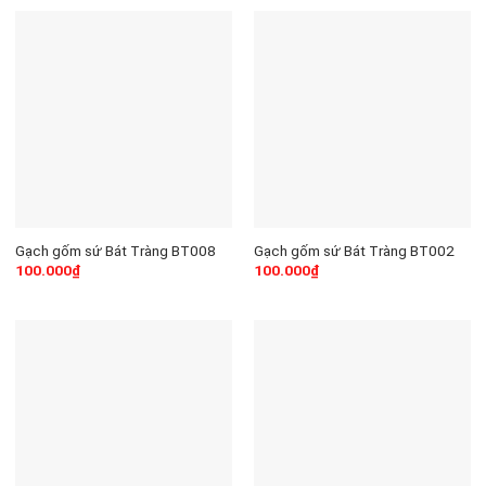
Gạch gốm sứ Bát Tràng BT008
Gạch gốm sứ Bát Tràng BT002
100.000
₫
100.000
₫