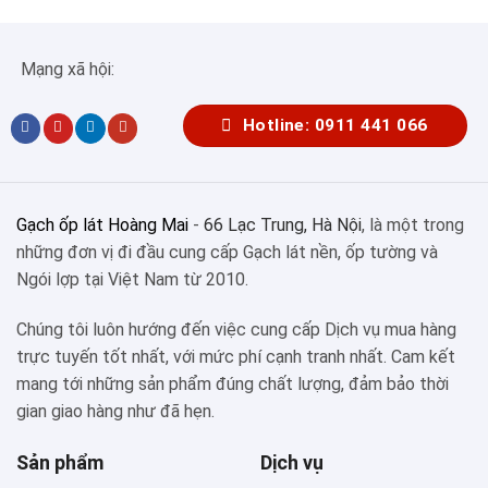
Mạng xã hội:
Hotline: 0911 441 066
Gạch ốp lát Hoàng Mai
-
66 Lạc Trung, Hà Nội
, là một trong
những đơn vị đi đầu cung cấp Gạch lát nền, ốp tường và
Ngói lợp tại Việt Nam từ 2010.
Chúng tôi luôn hướng đến việc cung cấp Dịch vụ mua hàng
trực tuyến tốt nhất, với mức phí cạnh tranh nhất. Cam kết
mang tới những sản phẩm đúng chất lượng, đảm bảo thời
gian giao hàng như đã hẹn.
Sản phẩm
Dịch vụ