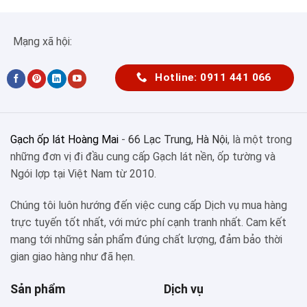
Mạng xã hội:
Hotline: 0911 441 066
Gạch ốp lát Hoàng Mai
-
66 Lạc Trung, Hà Nội
, là một trong
những đơn vị đi đầu cung cấp Gạch lát nền, ốp tường và
Ngói lợp tại Việt Nam từ 2010.
Chúng tôi luôn hướng đến việc cung cấp Dịch vụ mua hàng
trực tuyến tốt nhất, với mức phí cạnh tranh nhất. Cam kết
mang tới những sản phẩm đúng chất lượng, đảm bảo thời
gian giao hàng như đã hẹn.
Sản phẩm
Dịch vụ