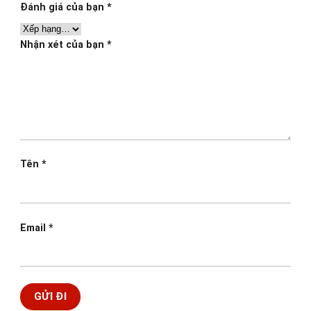
Đánh giá của bạn
*
Nhận xét của bạn
*
Tên
*
Email
*