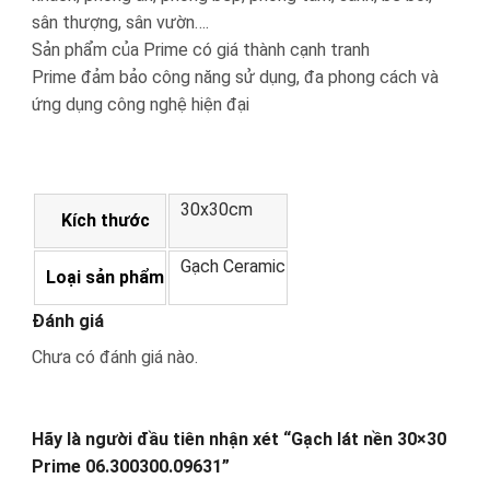
sân thượng, sân vườn….
Sản phẩm của Prime có giá thành cạnh tranh
Prime đảm bảo công năng sử dụng, đa phong cách và
ứng dụng công nghệ hiện đại
30x30cm
Kích thước
Gạch Ceramic
Loại sản phẩm
Đánh giá
Chưa có đánh giá nào.
Hãy là người đầu tiên nhận xét “Gạch lát nền 30×30
Prime 06.300300.09631”