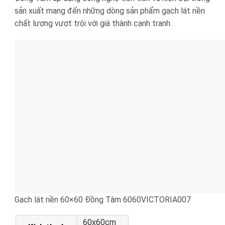
sản xuất mang đến những dòng sản phẩm gạch lát nền
chất lượng vượt trội với giá thành cạnh tranh.
Gạch lát nền 60×60 Đồng Tâm 6060VICTORIA007
60x60cm