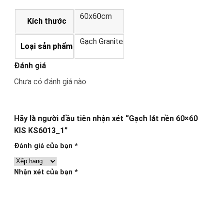
60x60cm
Kích thước
Gạch Granite
Loại sản phẩm
Đánh giá
Chưa có đánh giá nào.
Hãy là người đầu tiên nhận xét “Gạch lát nền 60×60
KIS KS6013_1”
Đánh giá của bạn
*
Nhận xét của bạn
*