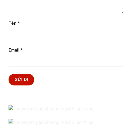
Tên
*
Email
*