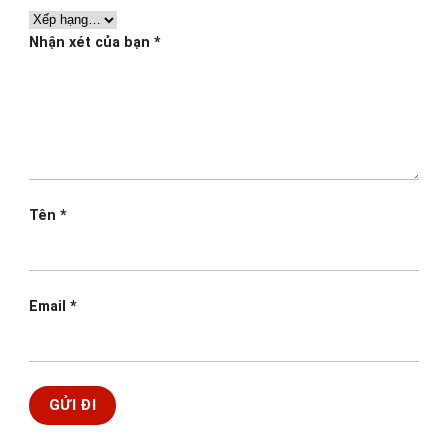
Nhận xét của bạn
*
Tên
*
Email
*