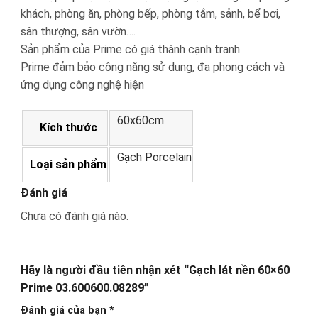
khách, phòng ăn, phòng bếp, phòng tắm, sảnh, bể bơi,
sân thượng, sân vườn….
Sản phẩm của Prime có giá thành cạnh tranh
Prime đảm bảo công năng sử dụng, đa phong cách và
ứng dụng công nghệ hiện
60x60cm
Kích thước
Gạch Porcelain
Loại sản phẩm
Đánh giá
Chưa có đánh giá nào.
Hãy là người đầu tiên nhận xét “Gạch lát nền 60×60
Prime 03.600600.08289”
Đánh giá của bạn
*