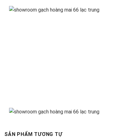
SẢN PHẨM TƯƠNG TỰ