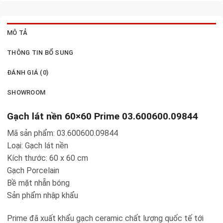
MÔ TẢ
THÔNG TIN BỔ SUNG
ĐÁNH GIÁ (0)
SHOWROOM
Gạch lát nền 60×60 Prime 03.600600.09844
Mã sản phẩm: 03.600600.09844
Loại: Gạch lát nền
Kích thước: 60 x 60 cm
Gạch Porcelain
Bề mặt nhẵn bóng
Sản phẩm nhập khẩu
Prime đã xuất khẩu gạch ceramic chất lượng quốc tế tới