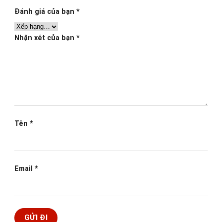
Đánh giá của bạn
*
Nhận xét của bạn
*
Tên
*
Email
*