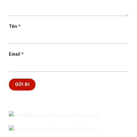
Tên
*
Email
*