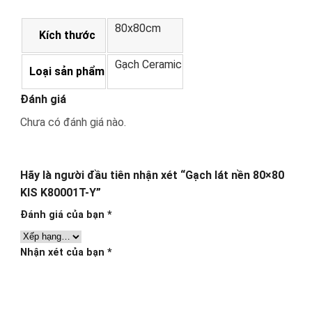
80x80cm
Kích thước
Gạch Ceramic
Loại sản phẩm
Đánh giá
Chưa có đánh giá nào.
Hãy là người đầu tiên nhận xét “Gạch lát nền 80×80
KIS K80001T-Y”
Đánh giá của bạn
*
Nhận xét của bạn
*