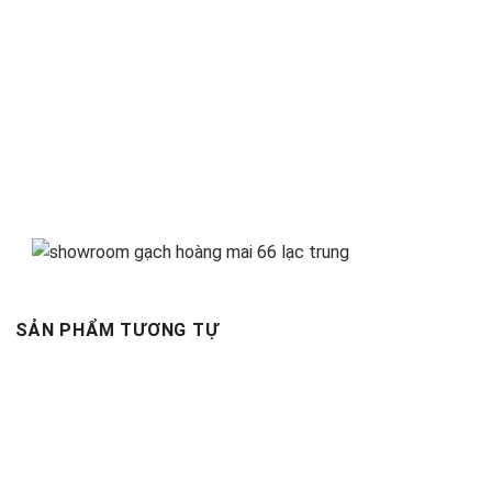
SẢN PHẨM TƯƠNG TỰ