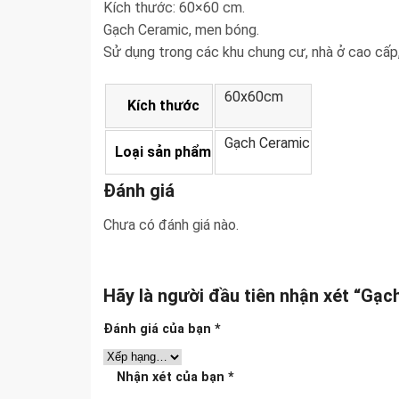
Kích thước: 60×60 cm.
Gạch Ceramic, men bóng.
Sử dụng trong các khu chung cư, nhà ở cao cấp
60x60cm
Kích thước
Gạch Ceramic
Loại sản phẩm
Đánh giá
Chưa có đánh giá nào.
Hãy là người đầu tiên nhận xét “Gạ
Đánh giá của bạn
*
Nhận xét của bạn
*