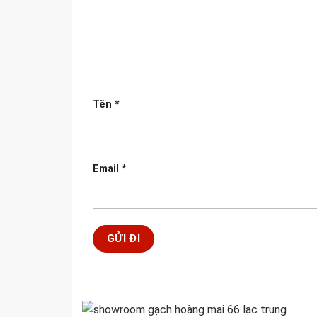
Tên
*
Email
*