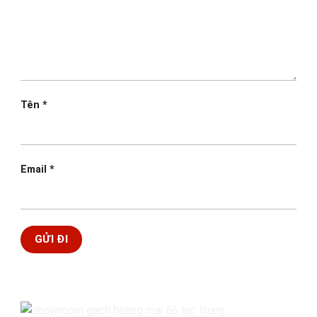
Tên
*
Email
*