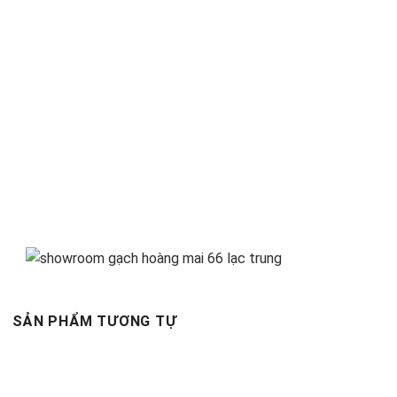
SẢN PHẨM TƯƠNG TỰ