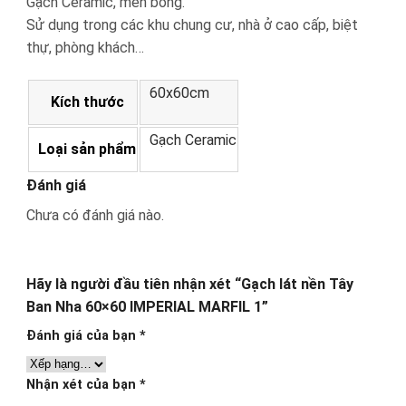
Gạch Ceramic, men bóng.
Sử dụng trong các khu chung cư, nhà ở cao cấp, biệt
thự, phòng khách…
60x60cm
Kích thước
Gạch Ceramic
Loại sản phẩm
Đánh giá
Chưa có đánh giá nào.
Hãy là người đầu tiên nhận xét “Gạch lát nền Tây
Ban Nha 60×60 IMPERIAL MARFIL 1”
Đánh giá của bạn
*
Nhận xét của bạn
*