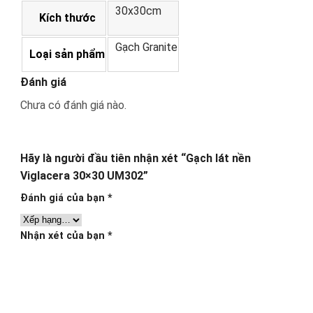
30x30cm
Kích thước
Gạch Granite
Loại sản phẩm
Đánh giá
Chưa có đánh giá nào.
Hãy là người đầu tiên nhận xét “Gạch lát nền
Viglacera 30×30 UM302”
Đánh giá của bạn
*
Nhận xét của bạn
*