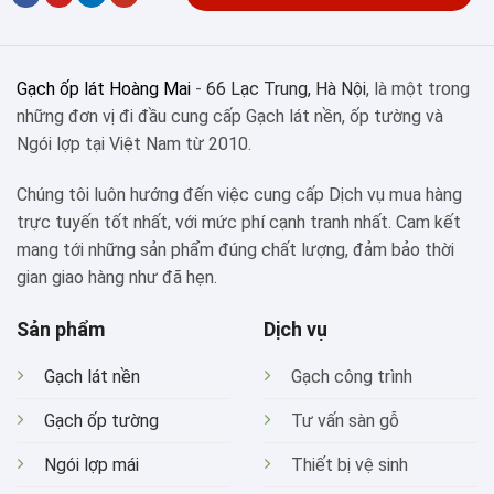
Gạch ốp lát Hoàng Mai
-
66 Lạc Trung, Hà Nội
, là một trong
những đơn vị đi đầu cung cấp Gạch lát nền, ốp tường và
Ngói lợp tại Việt Nam từ 2010.
Chúng tôi luôn hướng đến việc cung cấp Dịch vụ mua hàng
trực tuyến tốt nhất, với mức phí cạnh tranh nhất. Cam kết
mang tới những sản phẩm đúng chất lượng, đảm bảo thời
gian giao hàng như đã hẹn.
Sản phẩm
Dịch vụ
Gạch lát nền
Gạch công trình
Gạch ốp tường
Tư vấn sàn gỗ
Ngói lợp mái
Thiết bị vệ sinh