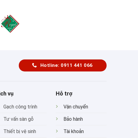
Hotline: 0911 441 066
ịch vụ
Hỗ trợ
Gạch công trình
Vận chuyển
Tư vấn sàn gỗ
Bảo hành
Thiết bị vệ sinh
Tài khoản