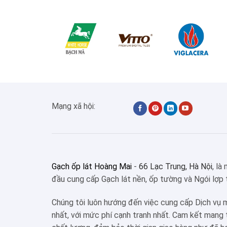
Mạng xã hội:
Gạch ốp lát Hoàng Mai
-
66 Lạc Trung, Hà Nội
, là
đầu cung cấp Gạch lát nền, ốp tường và Ngói lợp 
Chúng tôi luôn hướng đến việc cung cấp Dịch vụ 
nhất, với mức phí cạnh tranh nhất. Cam kết mang