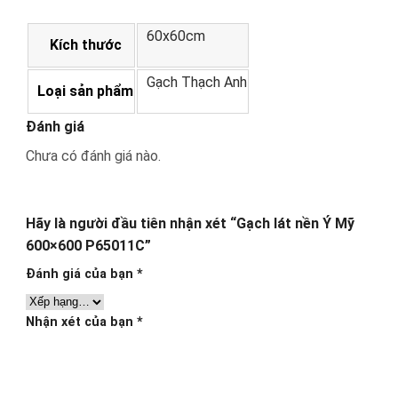
60x60cm
Kích thước
Gạch Thạch Anh
Loại sản phẩm
Đánh giá
Chưa có đánh giá nào.
Hãy là người đầu tiên nhận xét “Gạch lát nền Ý Mỹ
600×600 P65011C”
Đánh giá của bạn
*
Nhận xét của bạn
*