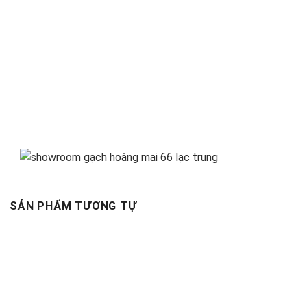
SẢN PHẨM TƯƠNG TỰ