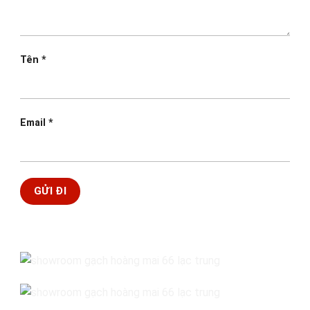
Tên
*
Email
*