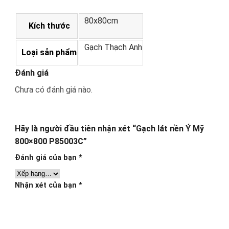
80x80cm
Kích thước
Gạch Thạch Anh
Loại sản phẩm
Đánh giá
Chưa có đánh giá nào.
Hãy là người đầu tiên nhận xét “Gạch lát nền Ý Mỹ
800×800 P85003C”
Đánh giá của bạn
*
Nhận xét của bạn
*