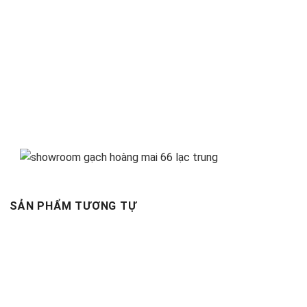
SẢN PHẨM TƯƠNG TỰ