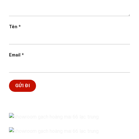
Tên
*
Email
*