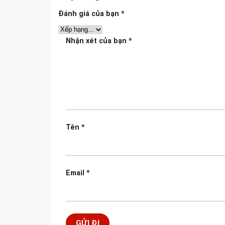
Đánh giá của bạn
*
Nhận xét của bạn
*
Tên
*
Email
*