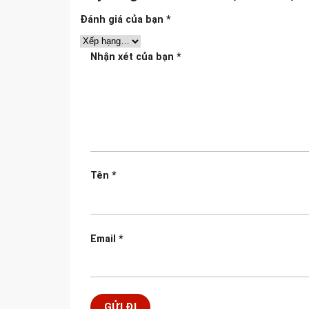
Đánh giá của bạn
*
Nhận xét của bạn
*
Tên
*
Email
*