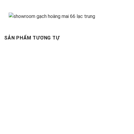
SẢN PHẨM TƯƠNG TỰ