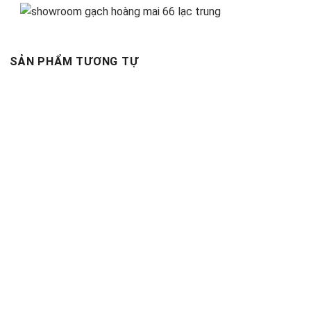
SẢN PHẨM TƯƠNG TỰ