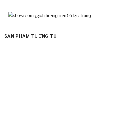
SẢN PHẨM TƯƠNG TỰ