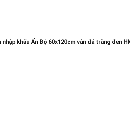
ạch nhập khẩu Ấn Độ 60x120cm vân đá trắng đen 