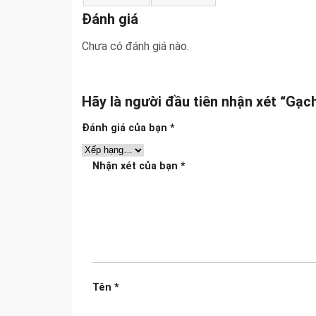
Đánh giá
Chưa có đánh giá nào.
Hãy là người đầu tiên nhận xét “G
Đánh giá của bạn
*
Nhận xét của bạn
*
Tên
*