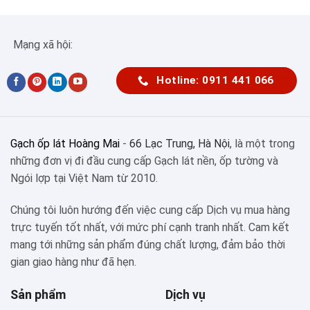
Mạng xã hội:
Hotline: 0911 441 066
Gạch ốp lát Hoàng Mai
-
66 Lạc Trung, Hà Nội
, là một trong
những đơn vị đi đầu cung cấp Gạch lát nền, ốp tường và
Ngói lợp tại Việt Nam từ 2010.
Chúng tôi luôn hướng đến việc cung cấp Dịch vụ mua hàng
trực tuyến tốt nhất, với mức phí cạnh tranh nhất. Cam kết
mang tới những sản phẩm đúng chất lượng, đảm bảo thời
gian giao hàng như đã hẹn.
Sản phẩm
Dịch vụ