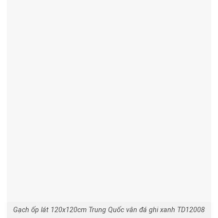
Gạch ốp lát 120x120cm Trung Quốc vân đá ghi xanh TD12008