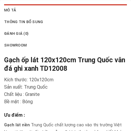
MÔ TẢ
THÔNG TIN BỔ SUNG
ĐÁNH GIÁ (0)
SHOWROOM
Gạch ốp lát 120x120cm Trung Quốc vân
đá ghi xanh TD12008
Kích thước: 120x120cm
Sản xuất: Trung Quốc
Chất liệu : Granite
Bề mặt : Bóng
Ưu điểm :
Gạch lát nền
Trung Quốc chất lượng cao vào thị trường Việt