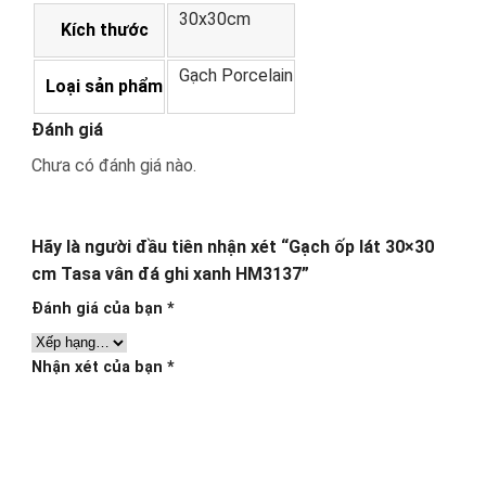
30x30cm
Kích thước
Gạch Porcelain
Loại sản phẩm
Đánh giá
Chưa có đánh giá nào.
Hãy là người đầu tiên nhận xét “Gạch ốp lát 30×30
cm Tasa vân đá ghi xanh HM3137”
Đánh giá của bạn
*
Nhận xét của bạn
*