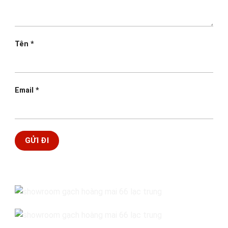
Tên
*
Email
*