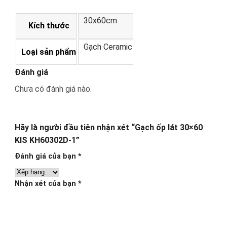
30x60cm
Kích thước
Gạch Ceramic
Loại sản phẩm
Đánh giá
Chưa có đánh giá nào.
Hãy là người đầu tiên nhận xét “Gạch ốp lát 30×60
KIS KH60302D-1”
Đánh giá của bạn
*
Nhận xét của bạn
*