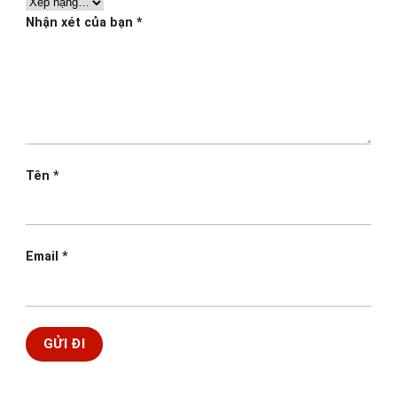
Nhận xét của bạn
*
Tên
*
Email
*