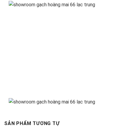
SẢN PHẨM TƯƠNG TỰ