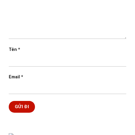
Tên
*
Email
*