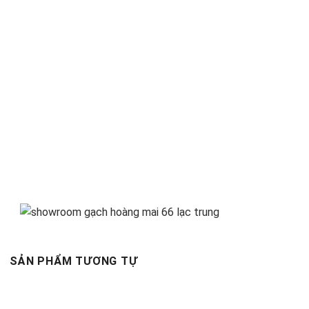
SẢN PHẨM TƯƠNG TỰ