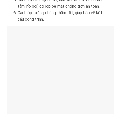
tắm, hồ bơi) có lớp bề mặt chống trơn an toàn.
Gạch ốp tường chống thấm tốt, giúp bảo vệ kết
cấu công trình.