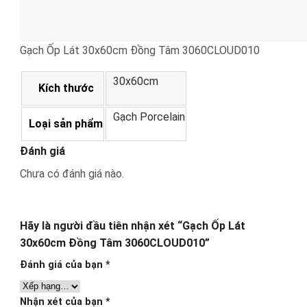
Gạch Ốp Lát 30x60cm Đồng Tâm 3060CLOUD010
30x60cm
Kích thước
Gạch Porcelain
Loại sản phẩm
Đánh giá
Chưa có đánh giá nào.
Hãy là người đầu tiên nhận xét “Gạch Ốp Lát
30x60cm Đồng Tâm 3060CLOUD010”
Đánh giá của bạn
*
Nhận xét của bạn
*