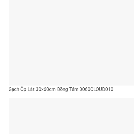
Gạch Ốp Lát 30x60cm Đồng Tâm 3060CLOUD010