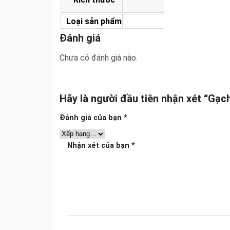
Loại sản phẩm
Đánh giá
Chưa có đánh giá nào.
Hãy là người đầu tiên nhận xét “Gạ
Đánh giá của bạn
*
Nhận xét của bạn
*