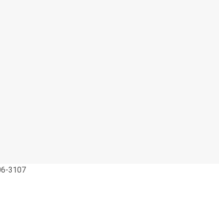
06-3107