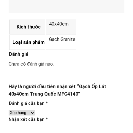
40x40cm
Kích thước
Gạch Granite
Loại sản phẩm
Đánh giá
Chưa có đánh giá nào.
Hãy là người đầu tiên nhận xét “Gạch Ốp Lát
40x40cm Trung Quốc MFG4140”
Đánh giá của bạn
*
Nhận xét của bạn
*