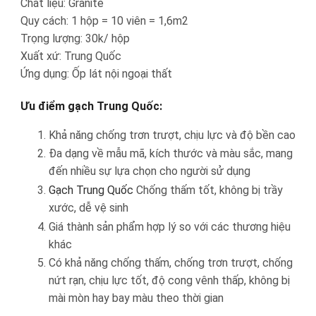
Chất liệu: Granite
Quy cách: 1 hộp = 10 viên = 1,6m2
Trọng lượng: 30k/ hộp
Xuất xứ: Trung Quốc
Ứng dụng: Ốp lát nội ngoại thất
Ưu điểm gạch Trung Quốc:
Khả năng chống trơn trượt, chịu lực và độ bền cao
Đa dạng về mẫu mã, kích thước và màu sắc, mang
đến nhiều sự lựa chọn cho người sử dụng
Gạch Trung Quốc
Chống thấm tốt, không bị trầy
xước, dễ vệ sinh
Giá thành sản phẩm hợp lý so với các thương hiệu
khác
Có khả năng chống thấm, chống trơn trượt, chống
nứt rạn, chịu lực tốt, độ cong vênh thấp, không bị
mài mòn hay bay màu theo thời gian