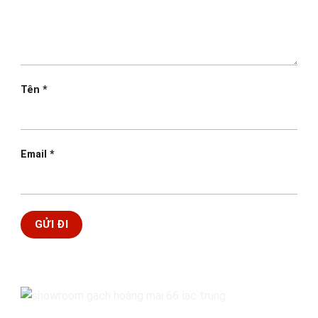
Tên
*
Email
*