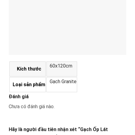
60x120cm
Kích thước
Gạch Granite
Loại sản phẩm
Đánh giá
Chưa có đánh giá nào.
Hãy là người đầu tiên nhận xét “Gạch Ốp Lát