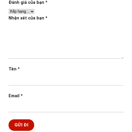
Đánh giá của bạn
*
Nhận xét của bạn
*
Tên
*
Email
*