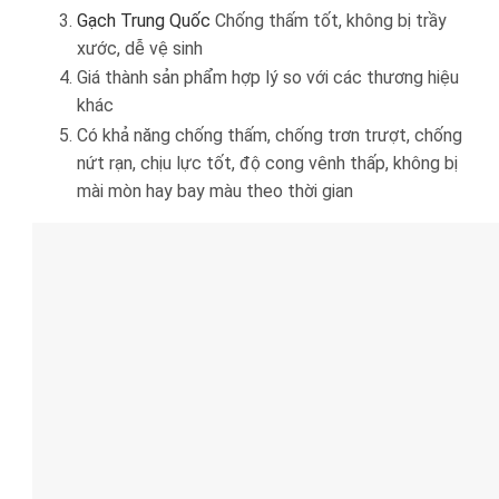
Gạch Trung Quốc
Chống thấm tốt, không bị trầy
xước, dễ vệ sinh
Giá thành sản phẩm hợp lý so với các thương hiệu
khác
Có khả năng chống thấm, chống trơn trượt, chống
nứt rạn, chịu lực tốt, độ cong vênh thấp, không bị
mài mòn hay bay màu theo thời gian