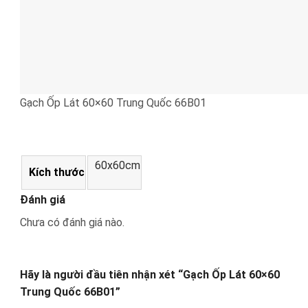
Gạch Ốp Lát 60×60 Trung Quốc 66B01
60x60cm
Kích thước
Đánh giá
Chưa có đánh giá nào.
Hãy là người đầu tiên nhận xét “Gạch Ốp Lát 60×60
Trung Quốc 66B01”