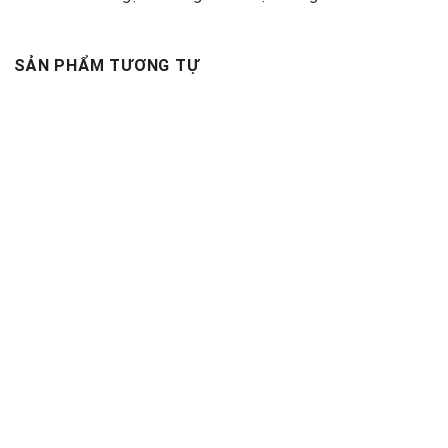
SẢN PHẨM TƯƠNG TỰ