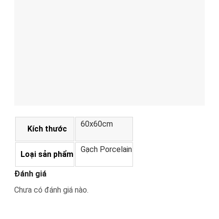
60x60cm
Kích thước
Gạch Porcelain
Loại sản phẩm
Đánh giá
Chưa có đánh giá nào.