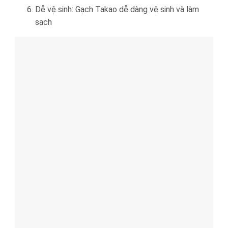
Dễ vệ sinh: Gạch Takao dễ dàng vệ sinh và làm
sạch