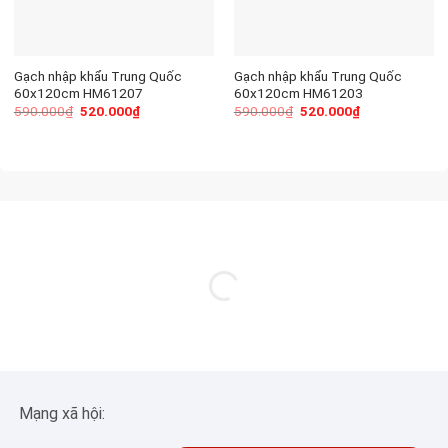
Gạch nhập khẩu Trung Quốc
Gạch nhập khẩu Trung Quốc
60x120cm HM61207
60x120cm HM61203
590.000
₫
520.000
₫
590.000
₫
520.000
₫
Mạng xã hội: