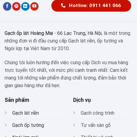
Hotline: 0911 441 066
Gạch ốp lát Hoàng Mai
-
66 Lạc Trung, Hà Nội
, là một trong
những đơn vị đi đầu cung cấp Gạch lát nền, ốp tường và
Ngói lợp tại Việt Nam từ 2010.
Chúng tôi luôn hướng đến việc cung cấp Dịch vụ mua hàng
trực tuyến tốt nhất, với mức phí cạnh tranh nhất. Cam kết
mang tới những sản phẩm đúng chất lượng, đảm bảo thời
gian giao hàng như đã hẹn.
Sản phẩm
Dịch vụ
Gạch lát nền
Gạch công trình
Gạch ốp tường
Tư vấn sàn gỗ