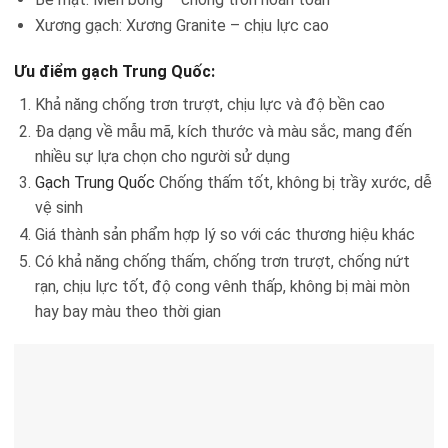
Xương gạch: Xương Granite – chịu lực cao
Ưu điểm gạch Trung Quốc:
Khả năng chống trơn trượt, chịu lực và độ bền cao
Đa dạng về mẫu mã, kích thước và màu sắc, mang đến
nhiều sự lựa chọn cho người sử dụng
Gạch Trung Quốc
Chống thấm tốt, không bị trầy xước, dễ
vệ sinh
Giá thành sản phẩm hợp lý so với các thương hiệu khác
Có khả năng chống thấm, chống trơn trượt, chống nứt
rạn, chịu lực tốt, độ cong vênh thấp, không bị mài mòn
hay bay màu theo thời gian