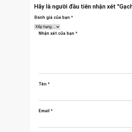
Hãy là người đầu tiên nhận xét “Gạc
Đánh giá của bạn
*
Nhận xét của bạn
*
Tên
*
Email
*