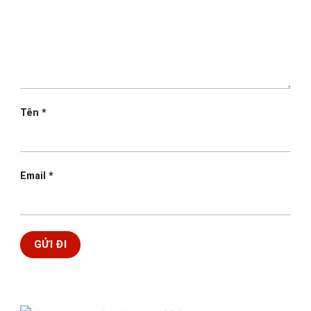
Tên
*
Email
*