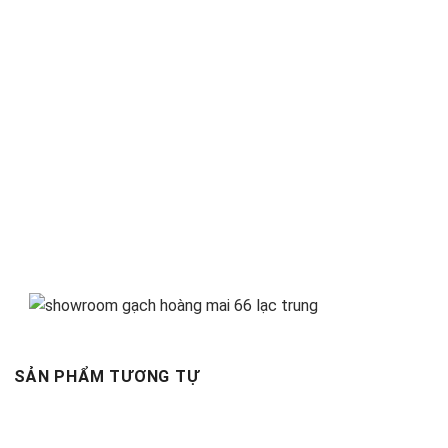
SẢN PHẨM TƯƠNG TỰ