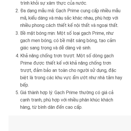
trình khỏi sự xâm thực của nước.
Đa dạng mẫu mã: Gạch Prime cung cấp nhiều mẫu
mã, kiểu dáng và màu sắc khác nhau, phù hợp với
nhiều phong cách thiết kế nội thất và ngoại thất.
Bề mặt bóng mịn: Một số loại gạch Prime, như
gạch men bóng, có bề mặt sáng bóng, tạo cảm
giác sang trọng và dễ dàng vệ sinh.
Khả năng chống trơn trượt: Một số dòng gạch
Prime được thiết kế với khả năng chống trơn
trượt, đảm bảo an toàn cho người sử dụng, đặc
biệt là trong các khu vực ẩm ướt như nhà tắm hay
bếp.
Giá thành hợp lý: Gạch Prime thường có giá cả
cạnh tranh, phù hợp với nhiều phân khúc khách
hàng, từ bình dân đến cao cấp.