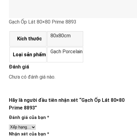
Gạch Ốp Lát 80×80 Prime 8893
80x80cm
Kích thước
Gạch Porcelain
Loại sản phẩm
Đánh giá
Chưa có đánh giá nào.
Hãy là người đầu tiên nhận xét “Gạch Ốp Lát 80×80
Prime 8893”
Đánh giá của bạn
*
Nhận xét của bạn
*