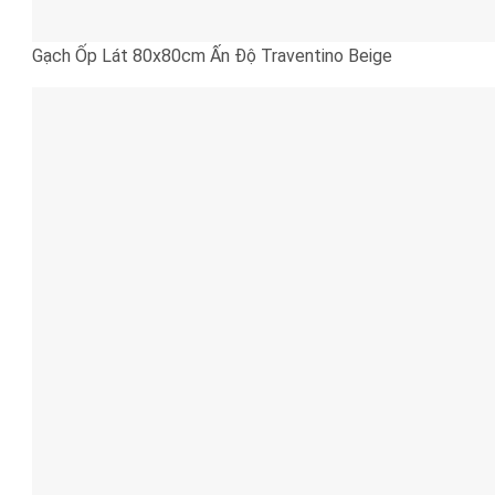
Gạch Ốp Lát 80x80cm Ấn Độ Traventino Beige