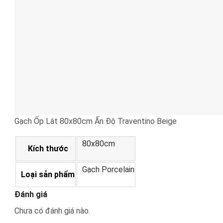
Gạch Ốp Lát 80x80cm Ấn Độ Traventino Beige
80x80cm
Kích thước
Gạch Porcelain
Loại sản phẩm
Đánh giá
Chưa có đánh giá nào.