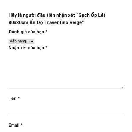
Hãy là người đầu tiên nhận xét “Gạch Ốp Lát
80x80cm Ấn Độ Traventino Beige”
Đánh giá của bạn
*
Nhận xét của bạn
*
Tên
*
Email
*