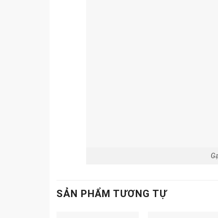
Gạ
SẢN PHẨM TƯƠNG TỰ