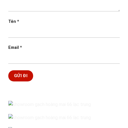
Tên
*
Email
*