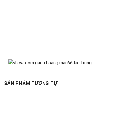
SẢN PHẨM TƯƠNG TỰ