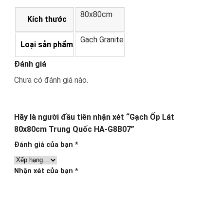
80x80cm
Kích thước
Gạch Granite
Loại sản phẩm
Đánh giá
Chưa có đánh giá nào.
Hãy là người đầu tiên nhận xét “Gạch Ốp Lát
80x80cm Trung Quốc HA-G8B07”
Đánh giá của bạn
*
Nhận xét của bạn
*