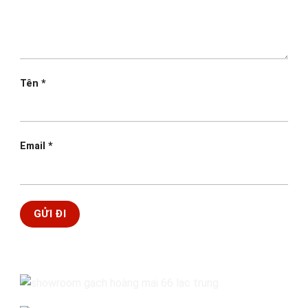
Tên
*
Email
*