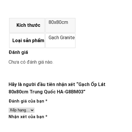
80x80cm
Kích thước
Gạch Granite
Loại sản phẩm
Đánh giá
Chưa có đánh giá nào.
Hãy là người đầu tiên nhận xét “Gạch Ốp Lát
80x80cm Trung Quốc HA-G8BM03”
Đánh giá của bạn
*
Nhận xét của bạn
*