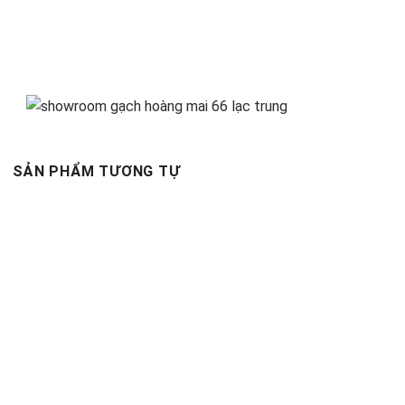
SẢN PHẨM TƯƠNG TỰ