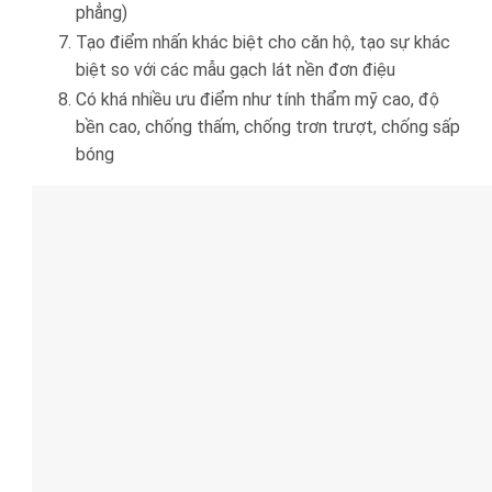
phẳng)
Tạo điểm nhấn khác biệt cho căn hộ, tạo sự khác
biệt so với các mẫu gạch lát nền đơn điệu
Có khá nhiều ưu điểm như tính thẩm mỹ cao, độ
bền cao, chống thấm, chống trơn trượt, chống sấp
bóng