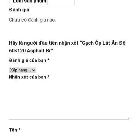
Loại sản phẩm
Đánh giá
Chưa có đánh giá nào.
Hãy là người đầu tiên nhận xét “Gạch Ốp Lát Ấn Độ
60×120 Asphalt Br”
Đánh giá của bạn
*
Nhận xét của bạn
*
Tên
*